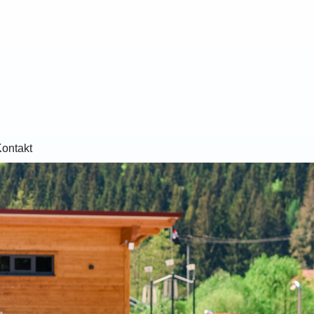
ontakt