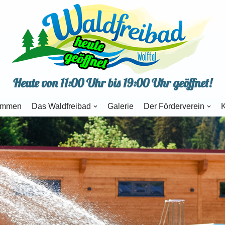
Heute von 11:00 Uhr bis 19:00 Uhr geöffnet!
ommen
Das Waldfreibad
Galerie
Der Förderverein
K