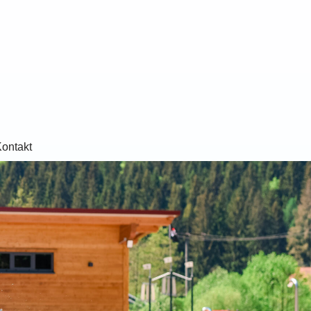
ontakt