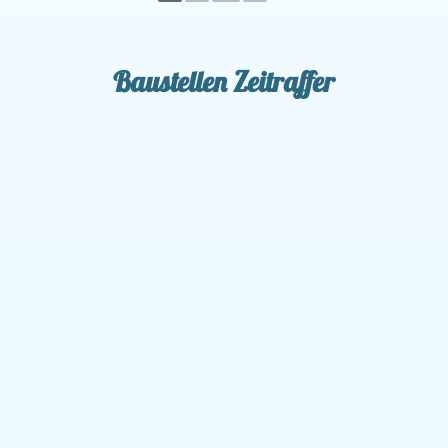
Baustellen Zeitraffer