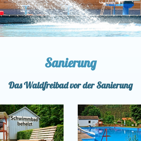
Sanierung
Das Waldfreibad vor der Sanierung