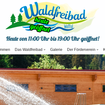
Heute von 11:00 Uhr bis 19:00 Uhr geöffnet!
ommen
Das Waldfreibad
Galerie
Der Förderverein
K